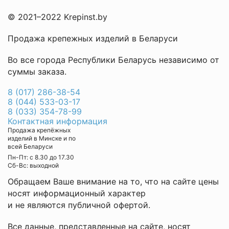
© 2021–2022 Krepinst.by
Продажа крепежных изделий в Беларуси
Во все города Республики Беларусь независимо от
суммы заказа.
8 (017) 286-38-54
8 (044) 533-03-17
8 (033) 354-78-99
Контактная информация
Продажа крепёжных
изделий в Минске и по
всей Беларуси
Пн-Пт: с 8.30 до 17.30
Cб-Вс: выходной
Обращаем Ваше внимание на то, что на сайте цены
носят информационный характер
и не являются публичной офертой.
Все данные, представленные на сайте, носят