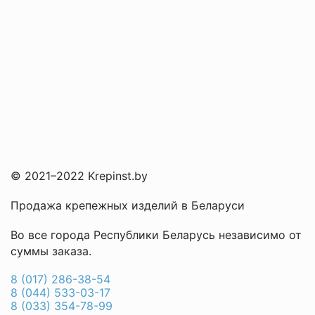
© 2021–2022 Krepinst.by
Продажа крепежных изделий в Беларуси
Во все города Республики Беларусь независимо от
суммы заказа.
8 (017) 286-38-54
8 (044) 533-03-17
8 (033) 354-78-99