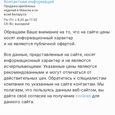
Контактная информация
Продажа крепёжных
изделий в Минске и по
всей Беларуси
Пн-Пт: с 8.30 до 17.30
Cб-Вс: выходной
Обращаем Ваше внимание на то, что на сайте цены
носят информационный характер
и не являются публичной офертой.
Все данные, представленные на сайте, носят
информационный характер и не являются
исчерпывающими. Указанные цены являются
рекомендованными и могут отличаться от
действительных цен. Обратитесь к специалистам
компании по указанным на сайте контактам. Мы
полагаем, что пользуясь данным веб-сайтом, вы
даёте своё согласие на получение
cookies
для
данного сайта.