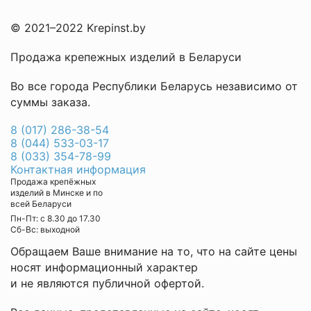
© 2021–2022 Krepinst.by
Продажа крепежных изделий в Беларуси
Во все города Республики Беларусь независимо от
суммы заказа.
8 (017) 286-38-54
8 (044) 533-03-17
8 (033) 354-78-99
Контактная информация
Продажа крепёжных
изделий в Минске и по
всей Беларуси
Пн-Пт: с 8.30 до 17.30
Cб-Вс: выходной
Обращаем Ваше внимание на то, что на сайте цены
носят информационный характер
и не являются публичной офертой.