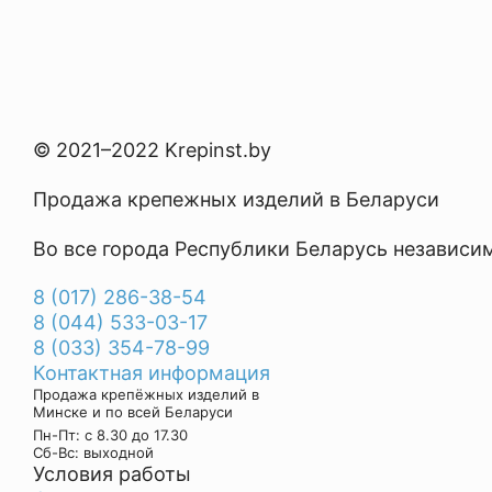
© 2021–2022 Krepinst.by
Продажа крепежных изделий в Беларуси
Во все города Республики Беларусь независи
8 (017) 286-38-54
8 (044) 533-03-17
8 (033) 354-78-99
Контактная информация
Продажа крепёжных изделий в
Минске и по всей Беларуси
Пн-Пт: с 8.30 до 17.30
Cб-Вс: выходной
Условия работы