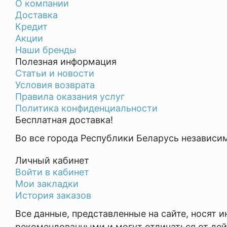
О компании
Доставка
Кредит
Акции
Наши бренды
Полезная информация
Статьи и новости
Условия возврата
Правила оказания услуг
Политика конфиденциальности
Бесплатная доставка!
Во все города Республики Беларусь независи
Личный кабинет
Войти в кабинет
Мои закладки
История заказов
Все данные, представленные на сайте, носят
рекомендованными и могут отличаться от дей