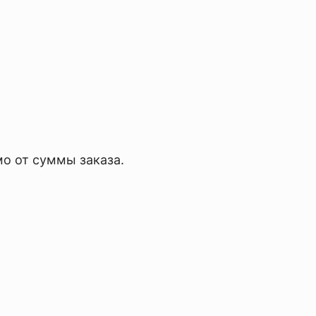
мо от суммы заказа.