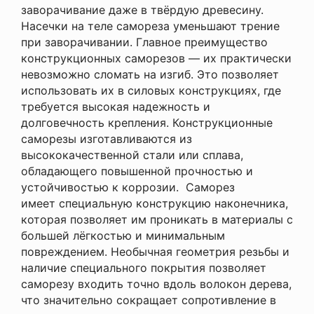
заворачивание даже в твёрдую древесину.
Насечки на теле самореза уменьшают трение
при заворачивании. Главное преимущество
конструкционных саморезов — их практически
невозможно сломать на изгиб. Это позволяет
использовать их в силовых конструкциях, где
требуется высокая надежность и
долговечность крепления. Конструкционные
саморезы изготавливаются из
высококачественной стали или сплава,
обладающего повышенной прочностью и
устойчивостью к коррозии. Саморез
имеет специальную конструкцию наконечника,
которая позволяет им проникать в материалы с
большей лёгкостью и минимальным
повреждением. Необычная геометрия резьбы и
наличие специального покрытия позволяет
саморезу входить точно вдоль волокон дерева,
что значительно сокращает сопротивление в