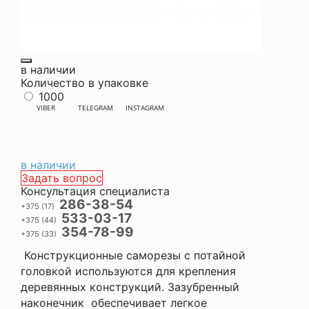
в наличии
Количество в упаковке
1000
VIBER
TELEGRAM
INSTAGRAM
в наличии
Задать вопрос
Консультация специалиста
286-38-54
+375 (17)
533-03-17
+375 (44)
354-78-99
+375 (33)
Конструкционные саморезы с потайной
головкой используются для крепления
деревянных конструкций. Зазубренный
наконечник обеспечивает легкое