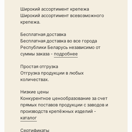
Широкий ассортимент крепежа
Широкий ассортимент всевозможного
крепежа.
Бесплатная доставка
Бесплатная доставка во все города
Республики Беларусь независимо от
суммы заказа -
подробнее
Простая отгрузка
Отгрузка продукции в любых
количествах.
Низкие цены
Конкурентное ценообразование за счет
прямых поставов продукции с заводов и
производств крепёжных изделий -
каталог
Сертификаты