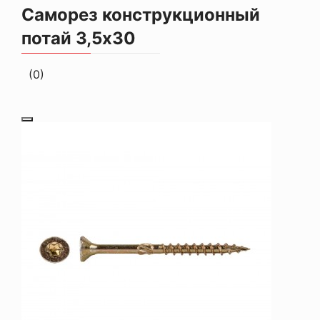
Саморез конструкционный
потай 3,5х30
(0)