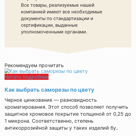
Все товары, реализуемые нашей
компанией имеют все необходимые
документы по стандартизации и
сертификации, выданные
уполномоченными органами.
Рекомендуем прочитать
Читать подробнее
Как выбрать саморезы по цвету
Черное цинкование — разновидность
хроматирования. Этот способ позволяет получить
защитное хромовое покрытие толщиной от 0,25 до
1 микрона. Соответственно, степень
антикоррозийной защиты у таких изделий бу..