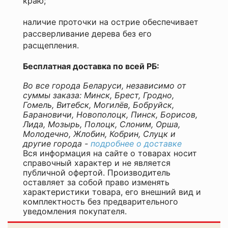
краю;
наличие проточки на острие обеспечивает
рассверливание дерева без его
расщепления.
Бесплатная доставка по всей РБ:
Во все города Беларуси, независимо от
суммы заказа: Минск, Брест, Гродно,
Гомель, Витебск, Могилёв, Бобруйск,
Барановичи, Новополоцк, Пинск, Борисов,
Лида, Мозырь, Полоцк, Слоним, Орша,
Молодечно, Жлобин, Кобрин, Слуцк и
другие города -
подробнее о доставке
Вся информация на сайте о товарах носит
справочный характер и не является
публичной офертой. Производитель
оставляет за собой право изменять
характеристики товара, его внешний вид и
комплектность без предварительного
уведомления покупателя.