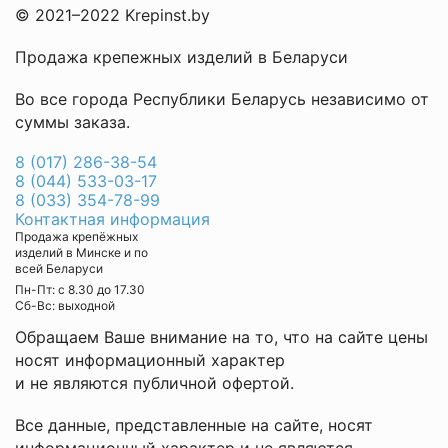
© 2021–2022 Krepinst.by
Продажа крепежных изделий в Беларуси
Во все города Республики Беларусь независимо от
суммы заказа.
8 (017) 286-38-54
8 (044) 533-03-17
8 (033) 354-78-99
Контактная информация
Продажа крепёжных
изделий в Минске и по
всей Беларуси
Пн-Пт: с 8.30 до 17.30
Cб-Вс: выходной
Обращаем Ваше внимание на то, что на сайте цены
носят информационный характер
и не являются публичной офертой.
Все данные, представленные на сайте, носят